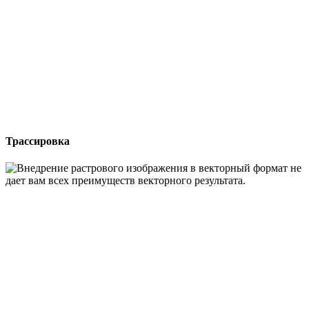
Трассировка