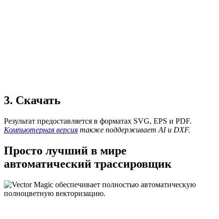
3. Скачать
Результат предоставляется в форматах SVG, EPS и PDF.
Компьютерная версия
также поддерживает AI и DXF.
Просто лучший в мире
автоматический трассировщик