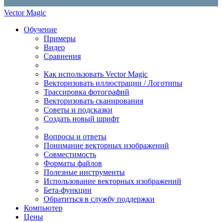
Vector Magic
Обучение
Примеры
Видео
Сравнения
Как использовать Vector Magic
Векторизовать иллюстрации / Логотипы
Трассировка фотографий
Векторизовать сканирования
Советы и подсказки
Создать новый шрифт
Вопросы и ответы
Понимание векторных изображений
Совместимость
Форматы файлов
Полезные инструменты
Использование векторных изображений
Бета-функции
Обратиться в службу поддержки
Компьютер
Цены