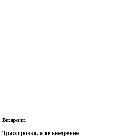
Внедрение
Трассировка, а не внедрение