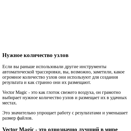
Нужное количество узлов
Если вы раньше использовали другие инструменты
автоматической трассировки, вы, возможно, заметили, какое
огромное количество узлов они используют для создания
результата и как странно они их размещают.
Vector Magic - это как глоток свежего воздуха, он грамотно
выбирает нужное количество узлов и размещает их в удачных
местах.
Это значительно упрощает работу с результатами и уменьшает
размер файлов.
Vector Magic - это однозначно лучший в мире