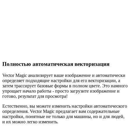
Полностью автоматическая векторизация
Vector Magic анализирует ваше изображение и автоматически
определяет подходящие настройки для его векторизации, а
затем трассирует базовые формы в полном цвете. Это намного
упрощает начало работы - просто загрузите изображение и
готово, результат для просмотра!
Естественно, вы можете изменить настройки автоматического
определения. Vector Magic предлагает вам содержательные
настройки, понятные не только для машины, но и для людей,
и их можно легко изменить.