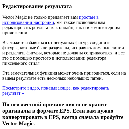
Редактирование результата
Vector Magic не только предлагает вам
простые в
использовании настройки
, мы также позволяем вам
редактировать результат как онлайн, так и в компьютерном
приложении.
Вы можете избавиться от ненужных фигур, соединить
фигуры, которые были разделены, исправить ломаные линии
и разделить фигуры, которые не должны соприкасаться, и все
это с помощью простого в использовании редактора
пиксельного стиля.
Эта замечательная функция может очень пригодиться, если на
вашем результате есть несколько небольших пятен.
Посмотрите видео, показывающее, как редактировать
результат »
По неизвестной причине никто не хранит
оригиналы в формате EPS. Если вам нужно
конвертировать в EPS, всегда сначала пробуйте
Vector Magic.