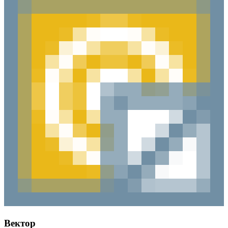
Вектор