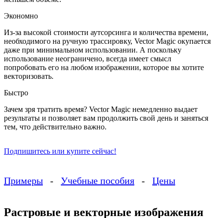
Экономно
Из-за высокой стоимости аутсорсинга и количества времени,
необходимого на ручную трассировку, Vector Magic окупается
даже при минимальном использовании. А поскольку
использование неограничено, всегда имеет смысл
попробовать его на любом изображении, которое вы хотите
векторизовать.
Быстро
Зачем зря тратить время? Vector Magic немедленно выдает
результаты и позволяет вам продолжить свой день и заняться
тем, что действительно важно.
Подпишитесь или купите сейчас!
Примеры
-
Учебные пособия
-
Цены
Растровые и векторные изображения