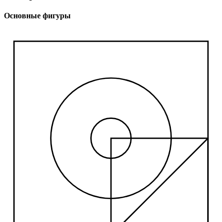
Основные фигуры