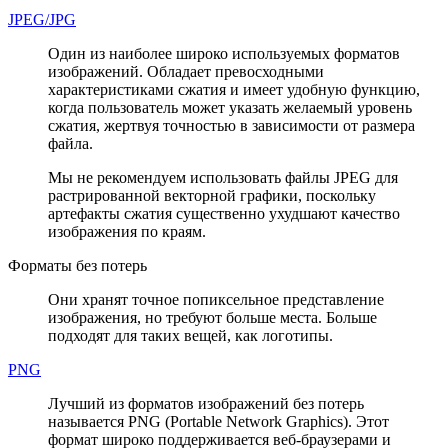
JPEG/JPG
Один из наиболее широко используемых форматов
изображений. Обладает превосходными
характеристиками сжатия и имеет удобную функцию,
когда пользователь может указать желаемый уровень
сжатия, жертвуя точностью в зависимости от размера
файла.
Мы не рекомендуем использовать файлы JPEG для
растрированной векторной графики, поскольку
артефакты сжатия существенно ухудшают качество
изображения по краям.
Форматы без потерь
Они хранят точное попиксельное представление
изображения, но требуют больше места. Больше
подходят для таких вещей, как логотипы.
PNG
Лучший из форматов изображений без потерь
называется PNG (Portable Network Graphics). Этот
формат широко поддерживается веб-браузерами и