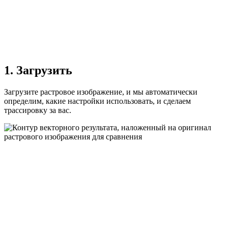
1. Загрузить
Загрузите растровое изображение, и мы автоматически
определим, какие настройки использовать, и сделаем
трассировку за вас.