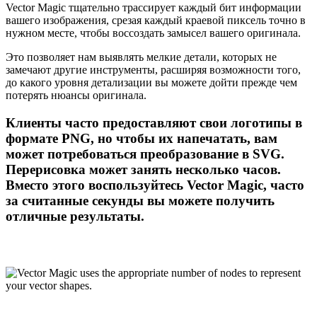
Vector Magic тщательно трассирует каждый бит информации
вашего изображения, срезая каждый краевой пиксель точно в
нужном месте, чтобы воссоздать замысел вашего оригинала.
Это позволяет нам выявлять мелкие детали, которых не
замечают другие инструменты, расширяя возможности того,
до какого уровня детализации вы можете дойти прежде чем
потерять нюансы оригинала.
Клиенты часто предоставляют свои логотипы в
формате PNG, но чтобы их напечатать, вам
может потребоваться преобразование в SVG.
Перерисовка может занять несколько часов.
Вместо этого воспользуйтесь Vector Magic, часто
за считанные секунды вы можете получить
отличные результаты.