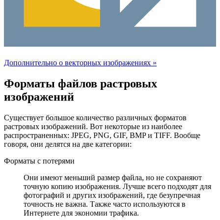
Дополнительно о векторных изображениях »
Форматы файлов растровых
изображений
Существует большое количество различных форматов
растровых изображений. Вот некоторые из наиболее
распространенных: JPEG, PNG, GIF, BMP и TIFF. Вообще
говоря, они делятся на две категории:
Форматы с потерями
Они имеют меньший размер файла, но не сохраняют
точную копию изображения. Лучше всего подходят для
фотографий и других изображений, где безупречная
точность не важна. Также часто используются в
Интернете для экономии трафика.