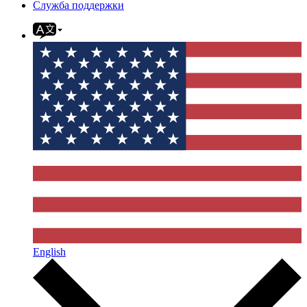
Служба поддержки
English