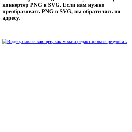
конвертер PNG в SVG. Если вам нужно
преобразовать PNG в SVG, вы обратились по
адресу.