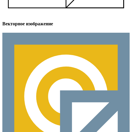
Векторное изображение