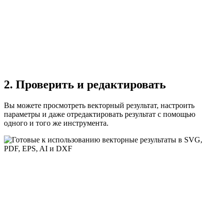
2. Проверить и редактировать
Вы можете просмотреть векторный результат, настроить
параметры и даже отредактировать результат с помощью
одного и того же инструмента.