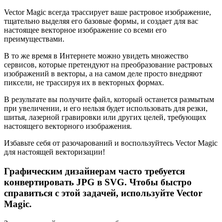
Vector Magic всегда трассирует ваше растровое изображение,
тщательно выделяя его базовые формы, и создает для вас
настоящее векторное изображение со всеми его
преимуществами.
В то же время в Интернете можно увидеть множество
сервисов, которые претендуют на преобразование растровых
изображений в векторы, а на самом деле просто внедряют
пиксели, не трассируя их в векторных формах.
В результате вы получите файл, который останется размытым
при увеличении, и его нельзя будет использовать для резки,
шитья, лазерной гравировки или других целей, требующих
настоящего векторного изображения.
Избавьте себя от разочарований и воспользуйтесь Vector Magic
для настоящей векторизации!
Графическим дизайнерам часто требуется
конвертировать JPG в SVG. Чтобы быстро
справиться с этой задачей, используйте Vector
Magic.