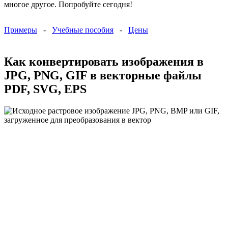
многое другое. Попробуйте сегодня!
Примеры
-
Учебные пособия
-
Цены
Как конвертировать изображения в
JPG, PNG, GIF в векторные файлы
PDF, SVG, EPS