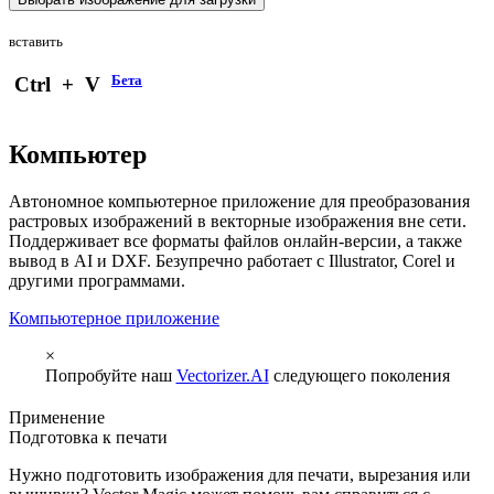
вставить
Бета
Ctrl
+
V
Компьютер
Автономное компьютерное приложение для преобразования
растровых изображений в векторные изображения вне сети.
Поддерживает все форматы файлов онлайн-версии, а также
вывод в AI и DXF. Безупречно работает с Illustrator, Corel и
другими программами.
Компьютерное приложение
×
Попробуйте наш
Vectorizer.AI
следующего поколения
Применение
Подготовка к печати
Нужно подготовить изображения для печати, вырезания или