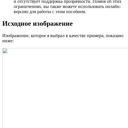
и отсутствует поддержка прозрачности. Помня об этих
ограничениях, вы также можете использовать онлайн-
версию для работы с этим пособием.
Исходное изображение
Изображение, которое я выбрал в качестве примера, показано
ниже: