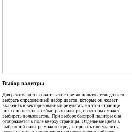
Выбор палитры
Для режима «пользовательские цвета» пользователь должен
выбрать определенный набор цветов, которые он желает
включить в векторизованный результат. На этой странице
показано несколько «быстрых палитр», из которых может
выбирать пользователь. При выборе быстрой палитры она
отображается в поле вверху страницы. Отдельные цвета в
выбранной палитре можно отредактировать или удалить,
нажав на них, а дополнительные цвета можно добавить,