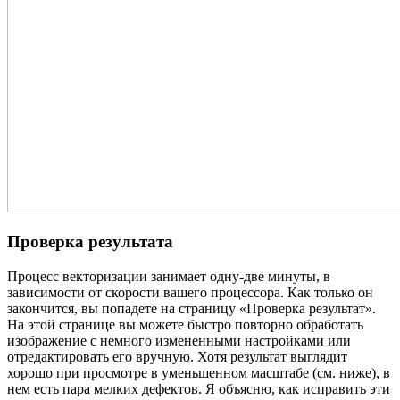
Проверка результата
Процесс векторизации занимает одну-две минуты, в
зависимости от скорости вашего процессора. Как только он
закончится, вы попадете на страницу «Проверка результат».
На этой странице вы можете быстро повторно обработать
изображение с немного измененными настройками или
отредактировать его вручную. Хотя результат выглядит
хорошо при просмотре в уменьшенном масштабе (см. ниже), в
нем есть пара мелких дефектов. Я объясню, как исправить эти