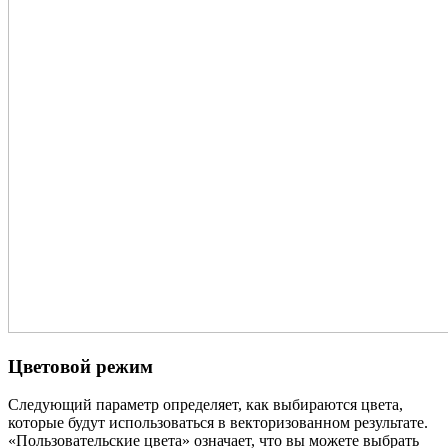
Цветовой режим
Следующий параметр определяет, как выбираются цвета,
которые будут использоваться в векторизованном результате.
«Пользовательские цвета» означает, что вы можете выбрать