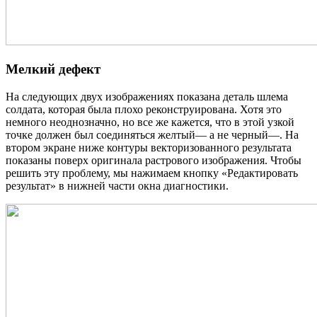
Мелкий дефект
На следующих двух изображениях показана деталь шлема
солдата, которая была плохо реконструирована. Хотя это
немного неоднозначно, но все же кажется, что в этой узкой
точке должен был соединяться желтый— а не черный—. На
втором экране ниже контуры векторизованного результата
показаны поверх оригинала растрового изображения. Чтобы
решить эту проблему, мы нажимаем кнопку «Редактировать
результат» в нижней части окна диагностики.