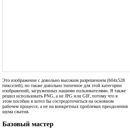
Это изображение с довольно высоким разрешением (604x528
пикселей), но также довольно типичное для этой категории
изображений, загруженных нашими пользователями. Я также
решил использовать PNG, а не JPG или GIF, потому что в
этом пособии я хотел бы состредоточиться на основном
рабочем процессе, а не на конкретных проблемах преодоления
шума сжатия.
Базовый мастер