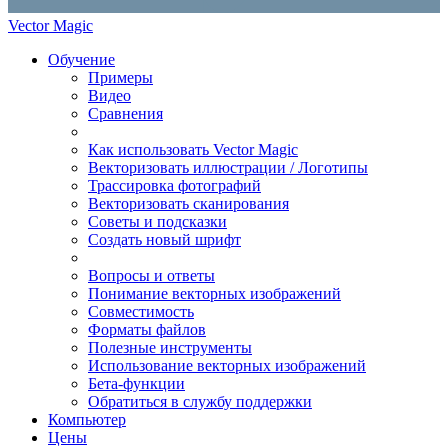
Vector Magic
Обучение
Примеры
Видео
Сравнения
Как использовать Vector Magic
Векторизовать иллюстрации / Логотипы
Трассировка фотографий
Векторизовать сканирования
Советы и подсказки
Создать новый шрифт
Вопросы и ответы
Понимание векторных изображений
Совместимость
Форматы файлов
Полезные инструменты
Использование векторных изображений
Бета-функции
Обратиться в службу поддержки
Компьютер
Цены