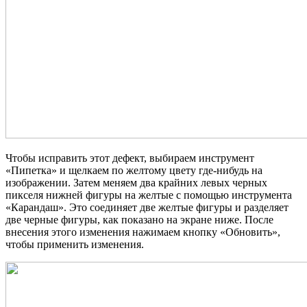
Чтобы исправить этот дефект, выбираем инструмент
«Пипетка» и щелкаем по желтому цвету где-нибудь на
изображении. Затем меняем два крайних левых черных
пикселя нижней фигуры на желтые с помощью инструмента
«Карандаш». Это соединяет две желтые фигуры и разделяет
две черные фигуры, как показано на экране ниже. После
внесения этого изменения нажимаем кнопку «Обновить»,
чтобы применить изменения.