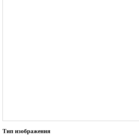
Тип изображения