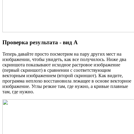
Проверка результата - вид А
Теперь давайте просто посмотрим на пару других мест на
изображении, чтобы увидеть, как все получилось. Ниже два
скриншота показывают исходное растровое изображение
(первый скриншот) в сравнении с соответствующим
векторным изображением (второй скриншот). Как видите,
программа неплохо восстановила лежащее в основе векторное
изображение. Углы резкие там, где нужно, а кривые плавные
там, где нужно.