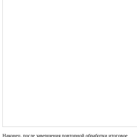
Наконец, после завершения повторной обработки итоговое