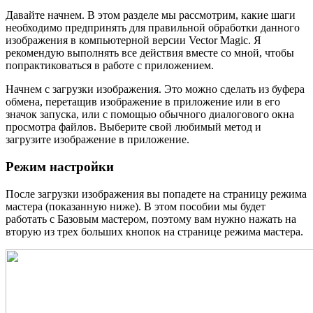
Давайте начнем. В этом разделе мы рассмотрим, какие шаги
необходимо предпринять для правильной обработки данного
изображения в компьютерной версии Vector Magic. Я
рекомендую выполнять все действия вместе со мной, чтобы
попрактиковаться в работе с приложением.
Начнем с загрузки изображения. Это можно сделать из буфера
обмена, перетащив изображение в приложение или в его
значок запуска, или с помощью обычного диалогового окна
просмотра файлов. Выберите свой любимый метод и
загрузите изображение в приложение.
Режим настройки
После загрузки изображения вы попадете на страницу режима
мастера (показанную ниже). В этом пособии мы будет
работать с Базовым мастером, поэтому вам нужно нажать на
вторую из трех больших кнопок на странице режима мастера.