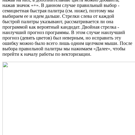
нажав значок «+». В данном случае правильный выбор -
семицветная быстрая палитра (см. ниже), поэтому мы
выбираем ее и идем дальше. Стрелки слева от каждой
быстрой палитры указывают, рассматривается ли она
программой как вероятный кандидат. Двойная стрелка -
наилучший прогноз программы. В этом случае наилучший
прогноз (девять цветов) был неверным, но исправить эту
ошибку можно было всего лишь одним щелчком мыши. После
выбора правильной палитры мы нажимаем «Далее», чтобы
перейти к началу работы по векторизации.