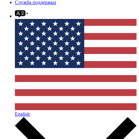
Служба поддержки
English