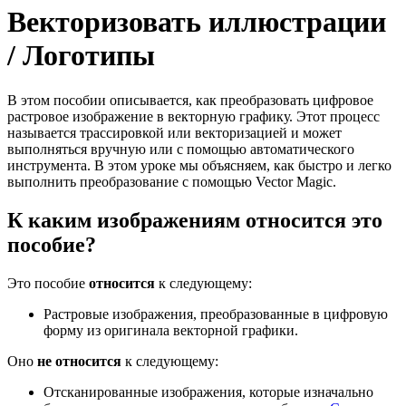
Векторизовать иллюстрации
/ Логотипы
В этом пособии описывается, как преобразовать цифровое
растровое изображение в векторную графику. Этот процесс
называется трассировкой или векторизацией и может
выполняться вручную или с помощью автоматического
инструмента. В этом уроке мы объясняем, как быстро и легко
выполнить преобразование с помощью Vector Magic.
К каким изображениям относится это
пособие?
Это пособие
относится
к следующему:
Растровые изображения, преобразованные в цифровую
форму из оригинала векторной графики.
Оно
не относится
к следующему:
Отсканированные изображения, которые изначально