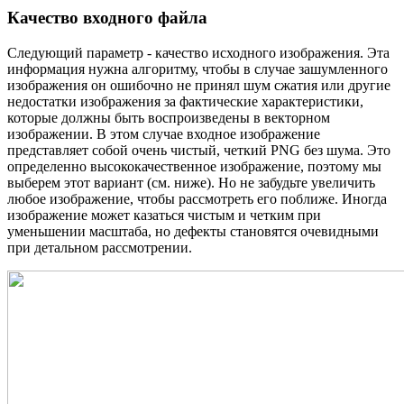
Качество входного файла
Следующий параметр - качество исходного изображения. Эта
информация нужна алгоритму, чтобы в случае зашумленного
изображения он ошибочно не принял шум сжатия или другие
недостатки изображения за фактические характеристики,
которые должны быть воспроизведены в векторном
изображении. В этом случае входное изображение
представляет собой очень чистый, четкий PNG без шума. Это
определенно высококачественное изображение, поэтому мы
выберем этот вариант (см. ниже). Но не забудьте увеличить
любое изображение, чтобы рассмотреть его поближе. Иногда
изображение может казаться чистым и четким при
уменьшении масштаба, но дефекты становятся очевидными
при детальном рассмотрении.