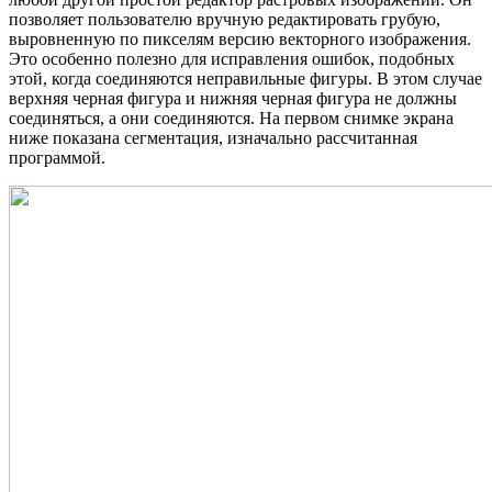
позволяет пользователю вручную редактировать грубую,
выровненную по пикселям версию векторного изображения.
Это особенно полезно для исправления ошибок, подобных
этой, когда соединяются неправильные фигуры. В этом случае
верхняя черная фигура и нижняя черная фигура не должны
соединяться, а они соединяются. На первом снимке экрана
ниже показана сегментация, изначально рассчитанная
программой.