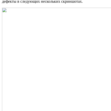
дефекты в следующих нескольких скриншотах.