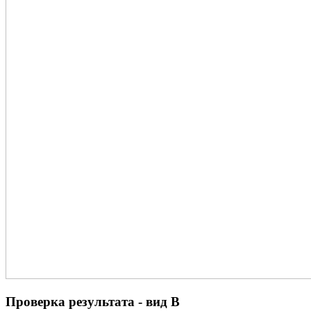
Проверка результата - вид В