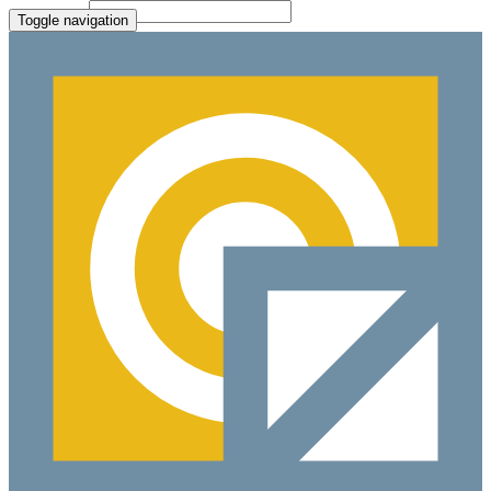
Paste Target
Toggle navigation