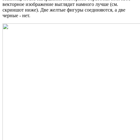
векторное изображение выглядит намного лучше (см.
скриншот ниже). Две желтые фигуры соединяются, а две
черные - нет.