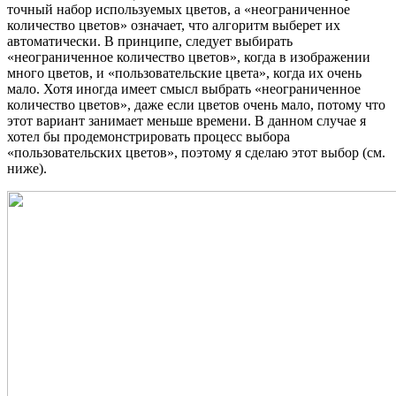
точный набор используемых цветов, а «неограниченное
количество цветов» означает, что алгоритм выберет их
автоматически. В принципе, следует выбирать
«неограниченное количество цветов», когда в изображении
много цветов, и «пользовательские цвета», когда их очень
мало. Хотя иногда имеет смысл выбрать «неограниченное
количество цветов», даже если цветов очень мало, потому что
этот вариант занимает меньше времени. В данном случае я
хотел бы продемонстрировать процесс выбора
«пользовательских цветов», поэтому я сделаю этот выбор (см.
ниже).