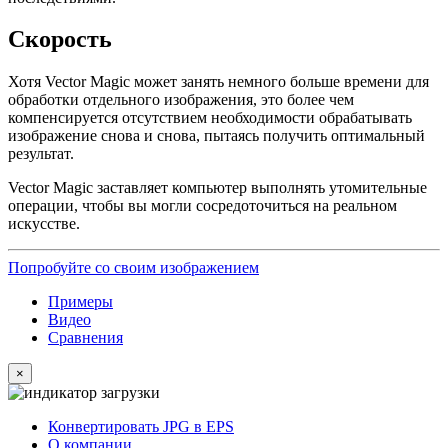
Скорость
Хотя Vector Magic может занять немного больше времени для
обработки отдельного изображения, это более чем
компенсируется отсутствием необходимости обрабатывать
изображение снова и снова, пытаясь получить оптимальный
результат.
Vector Magic заставляет компьютер выполнять утомительные
операции, чтобы вы могли сосредоточиться на реальном
искусстве.
Попробуйте со своим изображением
Примеры
Видео
Сравнения
×
Конвертировать JPG в EPS
О компании