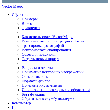
Vector Magic
Обучение
Примеры
Видео
Сравнения
Как использовать Vector Magic
Векторизовать иллюстрации / Логотипы
Трассировка фотографий
Векторизовать сканирования
Советы и подсказки
Создать новый шрифт
Вопросы и ответы
Понимание векторных изображений
Совместимость
Форматы файлов
Полезные инструменты
Использование векторных изображений
Бета-функции
Обратиться в службу поддержки
Компьютер
Цены