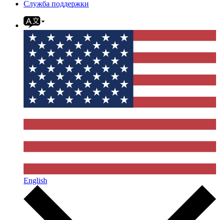
Служба поддержки
English