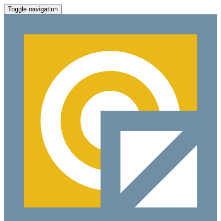
Toggle navigation