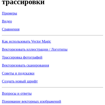
трассировки
Примеры
Видео
Сравнения
Как использовать Vector Magic
Векторизовать иллюстрации / Логотипы
Трассировка фотографий
Векторизовать сканирования
Советы и подсказки
Создать новый шрифт
Вопросы и ответы
Понимание векторных изображений