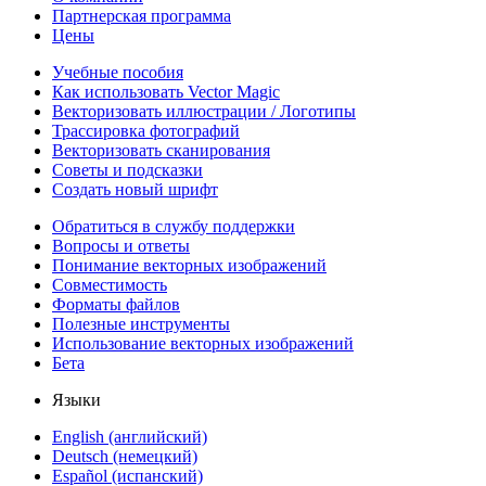
Партнерская программа
Цены
Учебные пособия
Как использовать Vector Magic
Векторизовать иллюстрации / Логотипы
Трассировка фотографий
Векторизовать сканирования
Советы и подсказки
Создать новый шрифт
Обратиться в службу поддержки
Вопросы и ответы
Понимание векторных изображений
Совместимость
Форматы файлов
Полезные инструменты
Использование векторных изображений
Бета
Языки
English (английский)
Deutsch (немецкий)
Español (испанский)