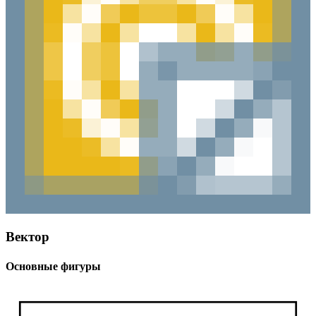
Вектор
Основные фигуры