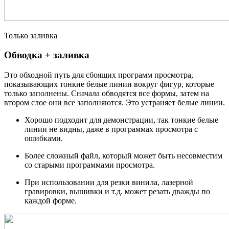
Только заливка
Обводка + заливка
Это обходной путь для сбоящих программ просмотра,
показывающих тонкие белые линии вокруг фигур, которые
только заполнены. Сначала обводятся все формы, затем на
втором слое они все заполняются. Это устраняет белые линии.
Хорошо подходит для демонстрации, так тонкие белые
линии не видны, даже в программах просмотра с
ошибками.
Более сложный файл, который может быть несовместим
со старыми программами просмотра.
При использовании для резки винила, лазерной
гравировки, вышивки и т.д. может резать дважды по
каждой форме.