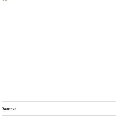
Заливка