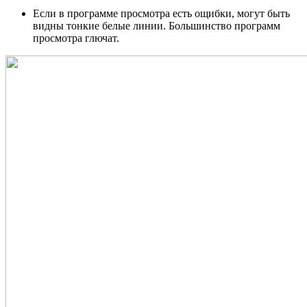
Если в программе просмотра есть ощибки, могут быть
видны тонкие белые линии. Большинство программ
просмотра глючат.