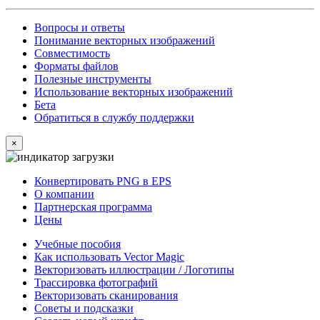
Вопросы и ответы
Понимание векторных изображений
Совместимость
Форматы файлов
Полезные инструменты
Использование векторных изображений
Бета
Обратиться в службу поддержки
×
Конвертировать PNG в EPS
О компании
Партнерская программа
Цены
Учебные пособия
Как использовать Vector Magic
Векторизовать иллюстрации / Логотипы
Трассировка фотографий
Векторизовать сканирования
Советы и подсказки