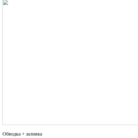
Обводка + заливка