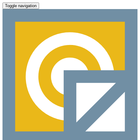
Toggle navigation