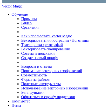
Vector Magic
Обучение
Примеры
Видео
Сравнения
Как использовать Vector Magic
Векторизовать иллюстрации / Логотипы
Трассировка фотографий
Векторизовать сканирования
Советы и подсказки
Создать новый шрифт
Вопросы и ответы
Понимание векторных изображений
Совместимость
Форматы файлов
Полезные инструменты
Использование векторных изображений
Бета-функции
Обратиться в службу поддержки
Компьютер
Цены