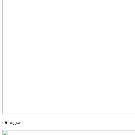
Обводка