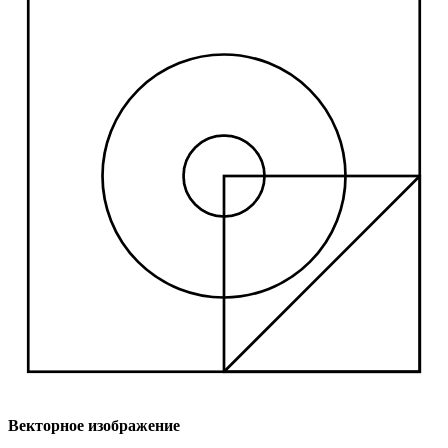
Векторное изображение