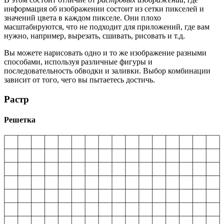
информация об изображении состоит из сетки пикселей и
значений цвета в каждом пикселе. Они плохо
масштабируются, что не подходит для приложений, где вам
нужно, например, вырезать, сшивать, рисовать и т.д.
Вы можете нарисовать одно и то же изображение разными
способами, используя различные фигуры и
последовательность обводки и заливки. Выбор комбинации
зависит от того, чего вы пытаетесь достичь.
Растр
Решетка