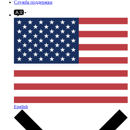
Служба поддержки
English